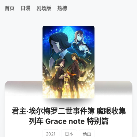
首页
日漫
剧场版
热榜
君主·埃尔梅罗二世事件簿 魔眼收集
列车 Grace note 特别篇
2021
日本
动画