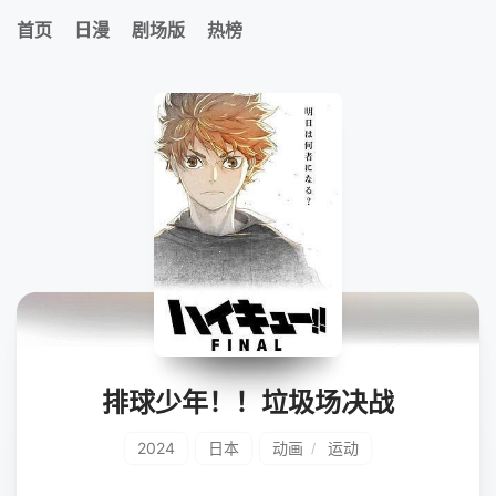
首页
日漫
剧场版
热榜
排球少年！！垃圾场决战
2024
日本
动画
运动
/