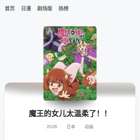
首页
日漫
剧场版
热榜
魔王的女儿太温柔了！！
2026
日本
动画