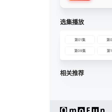
选集播放
第01集
第
第09集
第
相关推荐