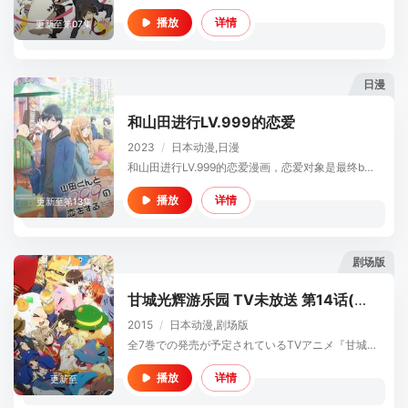
详情
播放
更新至第07集
日漫
和山田进行LV.999的恋爱
2023
/
日本
动漫,日漫
和山田进行LV.999的恋爱漫画，恋爱对象是最终boss级！？攻略男子高中生玩家！
详情
播放
更新至第13集
剧场版
甘城光辉游乐园 TV未放送 第14话(OVA)
2015
/
日本
动漫,剧场版
全7巻での発売が予定されているTVアニメ『甘城ブリリアントパーク』Blu-ray＆DVDシリーズ。2015年6月26日（金）に発売となる最終第7巻に、TV ...
详情
播放
更新至