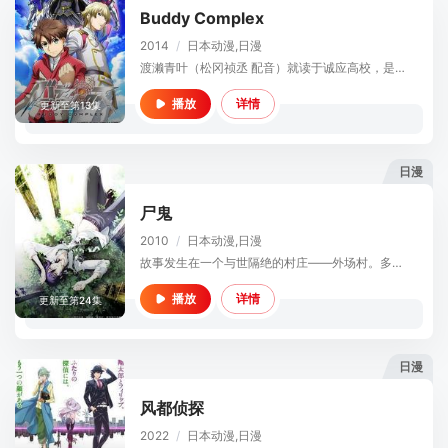
Buddy Complex
2014
/
日本
动漫,日漫
渡濑青叶（松冈祯丞 配音）就读于诚应高校，是一名平凡的高中生。青叶拥有着沉着冷静的性格和强健机敏的体魄，是朋友们眼中可靠的存在。 ...
详情
播放
更新至第13集
日漫
尸鬼
2010
/
日本
动漫,日漫
故事发生在一个与世隔绝的村庄——外场村。多年以来，村庄一直维持着最为古老的殡葬方式——土葬。这为一种名叫“尸鬼”的怪物的生成提供了得天独厚的良好环境。 ...
详情
播放
更新至第24集
日漫
风都侦探
2022
/
日本
动漫,日漫