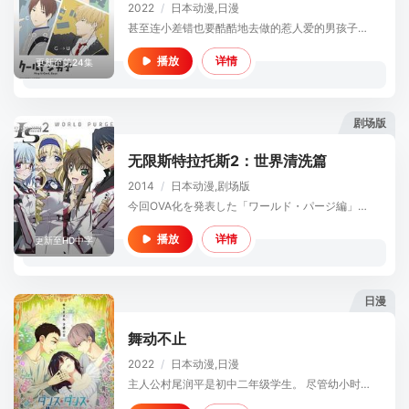
2022
/
日本
动漫,日漫
甚至连小差错也要酷酷地去做的惹人爱的男孩子们。虽然是很Cool、让人感觉有些难以接近，却又非常帅气的男孩子们。 ...
详情
播放
更新至第24集
剧场版
无限斯特拉托斯2：世界清洗篇
2014
/
日本
动漫,剧场版
今回OVA化を発表した「ワールド・パージ編」は原作第8巻のストーリーであり、TVアニメでOAされたストーリーに比べてファンサービス満載のエピソードとなっている。 ...
详情
播放
更新至HD中字
日漫
舞动不止
2022
/
日本
动漫,日漫
主人公村尾润平是初中二年级学生。 尽管幼小时被芭蕾所吸引，但是因为父亲的去世而决定“要活得像个男子汉”，所以放弃了芭蕾的道路。 ...