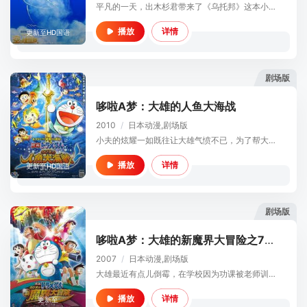
平凡的一天，出木杉君带来了《乌托邦》这本小说，为同学们讲述理想国的故事。那个没有考试和学校的国度，深深吸引着吊车尾的大雄（大原惠美 配音）。 ...
详情
播放
更新至HD国语
剧场版
哆啦A梦：大雄的人鱼大海战
2010
/
日本
动漫,剧场版
小夫的炫耀一如既往让大雄气愤不已，为了帮大雄实现潜水的心愿，哆啦A梦将整个城市变成了虚拟海洋，并利用道具引来了海洋中的生物。 ...
详情
播放
更新至HD国语
剧场版
哆啦A梦：大雄的新魔界大冒险之7个魔法师
2007
/
日本
动漫,剧场版
大雄最近有点儿倒霉，在学校因为功课被老师训斥，打棒球技术差被伙伴们嘲笑，房间太乱遭到妈妈责骂。伤心的他异想天开，希望有某种魔法能帮他搞定这一切。 ...
详情
播放
更新至