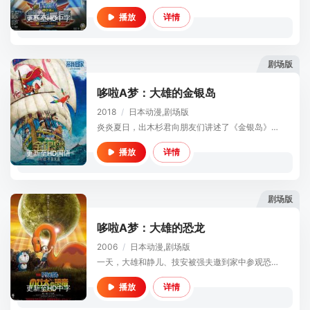
详情
播放
更新至HD中字
剧场版
哆啦A梦：大雄的金银岛
2018
/
日本
动漫,剧场版
炎炎夏日，出木杉君向朋友们讲述了《金银岛》的故事。大雄（大原惠美 配音）兴致盎然，又在胖虎（木村昴 配音）、小夫（关智一 配音）以及静香 ...
详情
播放
更新至HD国语
剧场版
哆啦A梦：大雄的恐龙
2006
/
日本
动漫,剧场版
一天，大雄和静儿、技安被强夫邀到家中参观恐龙化石。当然，大雄免不了又被强夫取笑一番。为了要做强夫面前争一口气，大雄夸下海口， ...
详情
播放
更新至HD中字