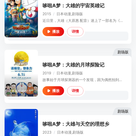
哆啦A梦：大雄的宇宙英雄记
2015
/
日本
动漫,剧场版
近日里，大雄（大原惠 配音）迷上了一部名为《银河防卫队》的电视剧，剧中英雄们对抗邪恶势力的英勇形象在大雄的脑海里留下了深深的印记， ...
详情
播放
更新至
剧场版
哆啦A梦：大雄的月球探险记
2019
/
日本
动漫,剧场版
故事始于月球探测器的一个发现，因为偶然拍到了白色的影子，天真的大雄（大原惠美 配音）就断定那肯定是月兔，谁知却因此遭到同学们乃至静香（加薮由美 配音）的嘲笑。 ...
详情
播放
更新至HD国语
剧场版
哆啦A梦：大雄与天空的理想乡
2023
/
日本
动漫,剧场版