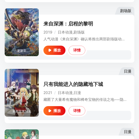
剧场版
来自深渊：启程的黎明
2019
/
日本
动漫,剧场版
人气动漫《来自深渊》确认将推出两部剧场版动画——《来自深渊：出发的黎明》《来自深渊：流浪的黄昏》，此外，第二季动画也在制作之中。 ...
详情
播放
更新至
日漫
只有我能进入的隐藏地下城
2021
/
日本
动漫,日漫
藏匿了大量希有魔物和稀奇宝物的传说之地──隐藏迷宫。失业的贫穷贵族三男.诺尔，幸运地开启了该座隐藏迷宫的入口。 ...
详情
播放
更新至第12集
日漫