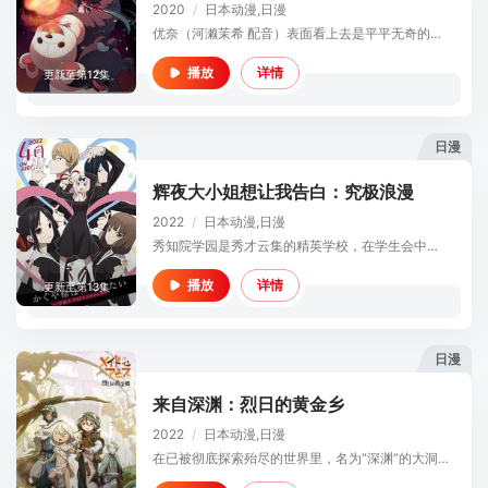
2020
/
日本
动漫,日漫
优奈（河濑茉希 配音）表面看上去是平平无奇的家里蹲网瘾少女，可实际上却是大型虚拟现实多人在线角色扮演游戏《幻想世界Online》中的骨灰级玩家。 ...
详情
播放
更新至第12集
日漫
辉夜大小姐想让我告白：究极浪漫
2022
/
日本
动漫,日漫
秀知院学园是秀才云集的精英学校，在学生会中担任学生会副会长四宫辉夜遇见了学生会长白银御行。 原以为这两个任谁都觉得很登对的天才应该很快就会在一起， ...
详情
播放
更新至第13集
日漫
来自深渊：烈日的黄金乡
2022
/
日本
动漫,日漫
在已被彻底探索殆尽的世界里，名为“深渊”的大洞是硕果仅存的秘境。 这个深不见底、不知会延伸到何处的巨大垂直洞穴中， ...