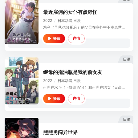
最近雇佣的女仆有点奇怪
2022
/
日本
动漫,日漫
悠利（早见沙织 配音）的父母在意外中不幸离世，这场悲剧让这个少年天真无邪的脸上平添了忧郁。一天，一个名叫凛凛澄（高桥李依 配音）的女仆突然出现在了悠利的面前， ...
详情
播放
更新至第11集
日漫
继母的拖油瓶是我的前女友
2022
/
日本
动漫,日漫
伊理户水斗（下野纮 配音）和伊理户结女（日高里菜 配音）是就读于同一所初中的同学，两人在读书期间产生了纯洁的感情，然而，在短暂的交往之后， ...
详情
播放
更新至第12集
日漫
熊熊勇闯异世界