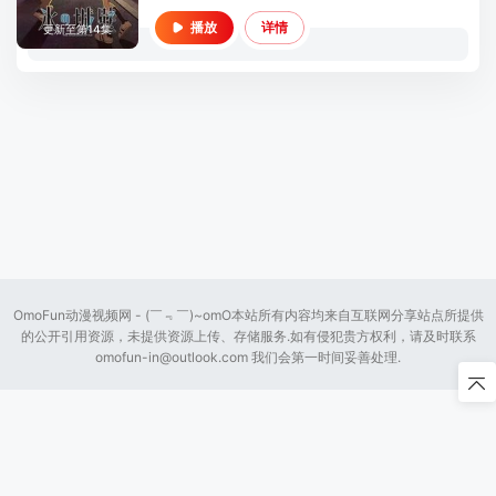
详情
播放
更新至第14集
OmoFun动漫视频网 - (￣﹃￣)~omO本站所有内容均来自互联网分享站点所提供
的公开引用资源，未提供资源上传、存储服务.如有侵犯贵方权利，请及时联系
omofun-in@outlook.com
我们会第一时间妥善处理.