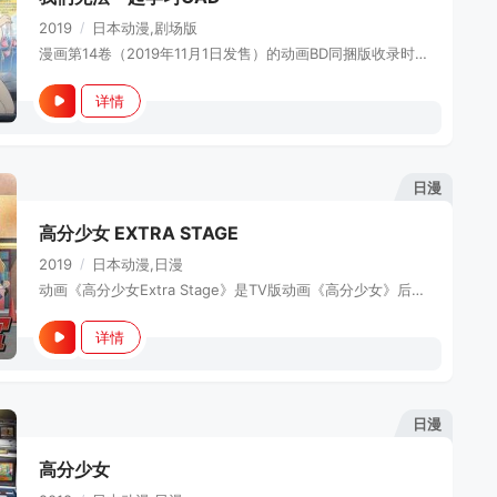
2019
/
日本
动漫,剧场版
漫画第14卷（2019年11月1日发售）的动画BD同捆版收录时长25分的OAD。
详情
日漫
高分少女 EXTRA STAGE
2019
/
日本
动漫,日漫
动画《高分少女Extra Stage》是TV版动画《高分少女》后续的第13至15话。这几话并未在电视台播出，动画还会增加两名新角色， ...
详情
日漫
高分少女