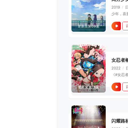
2019
/
更新至第09集
女忍者
2022
/
更新至第13集
闪耀路