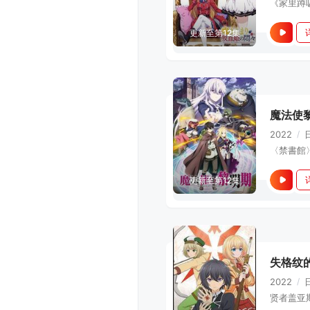
更新至第12集
魔法使
2022
/
更新至第12集
失格纹
2022
/