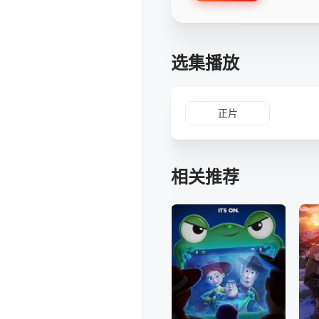
选集播放
正片
相关推荐