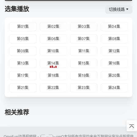
选集播放
切换线路
第01集
第02集
第03集
第04集
第05集
第06集
第07集
第08集
第09集
第10集
第11集
第12集
第13集
第14集
第15集
第16集
第17集
第18集
第19集
第20集
第21集
第22集
第23集
第24集
相关推荐
OmoFun动漫视频网 - (￣﹃￣)~omO本站所有内容均来自互联网分享站点所提供