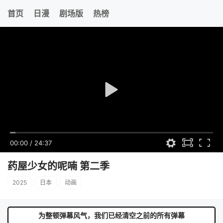
首页
日漫
剧场版
热榜
00:00
/
24:37
药屋少女的呢喃 第二季
2025
日本
动画
为整顿弹幕风气，我们已经清空之前的所有弹幕