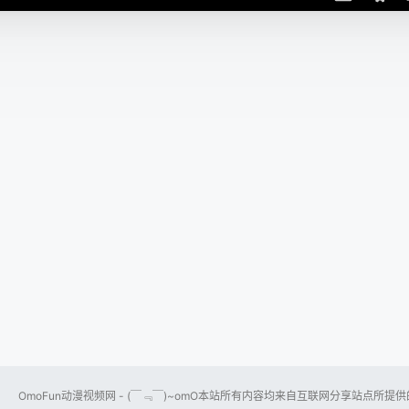
OmoFun动漫视频网 - (￣﹃￣)~omO本站所有内容均来自互联网分享站点