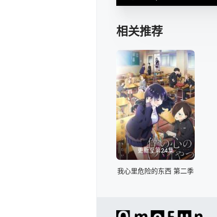
相关推荐
更新至第24集
我心里危险的东西 第二季