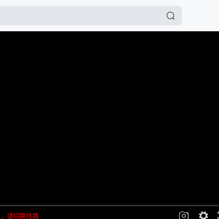
败，请切换线路