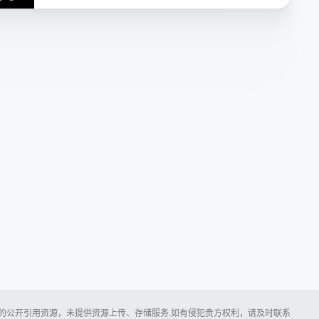
所提供的公开引用资源，未提供资源上传、存储服务.如有侵犯贵方权利，请及时联系