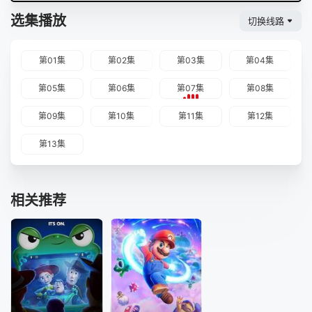
选集播放
切换线路
第01集
第02集
第03集
第04集
第05集
第06集
第07集
第08集
第09集
第10集
第11集
第12集
第13集
相关推荐