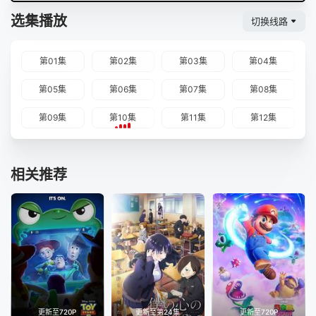
选集播放
切换线路
第01集
第02集
第03集
第04集
第05集
第06集
第07集
第08集
第09集
第10集
第11集
第12集
相关推荐
更新至720P
更新至第24集
更新至720P