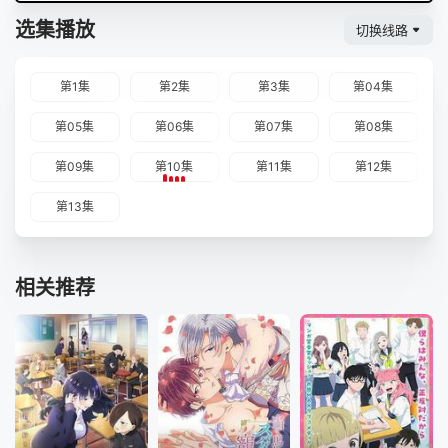
选集播放
切换线路
第1集
第2集
第3集
第04集
第05集
第06集
第07集
第08集
第09集
第10集
第11集
第12集
第13集
相关推荐