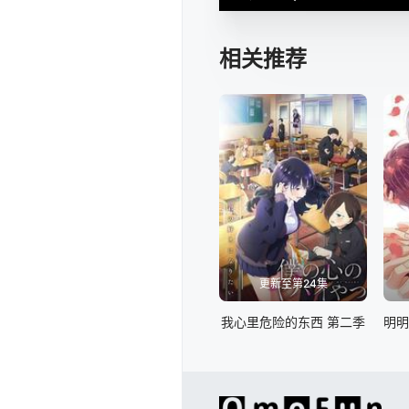
相关推荐
更新至第24集
我心里危险的东西 第二季