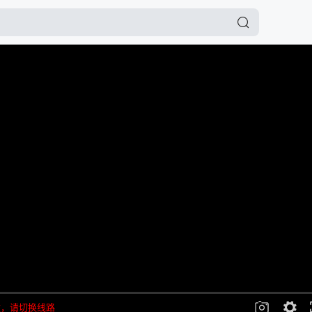
败，请切换线路