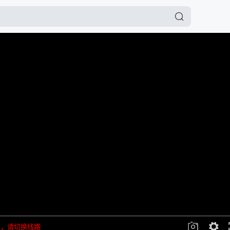
败，请切换线路