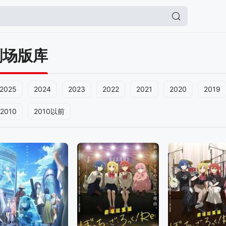
剧场版库
2025
2024
2023
2022
2021
2020
2019
2010
2010以前