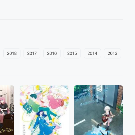
2018
2017
2016
2015
2014
2013