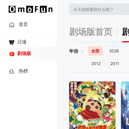
首页
剧场版首页
日漫
年份
全部
2026
剧场版
2012
2011
热榜