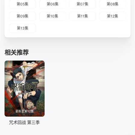
第05集
第06集
第07集
第08集
第09集
第10集
第11集
第12集
第13集
相关推荐
更新至第12集
咒术回战 第三季