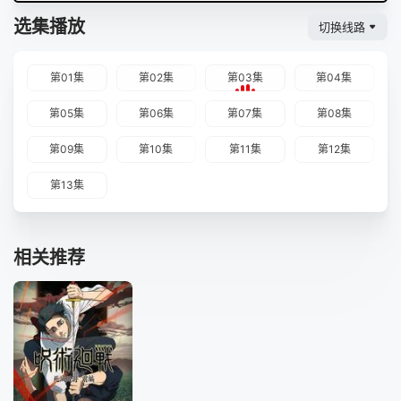
选集播放
切换线路
第01集
第02集
第03集
第04集
第05集
第06集
第07集
第08集
第09集
第10集
第11集
第12集
第13集
相关推荐