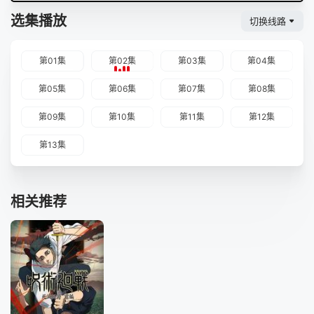
选集播放
切换线路
第01集
第02集
第03集
第04集
第05集
第06集
第07集
第08集
第09集
第10集
第11集
第12集
第13集
相关推荐