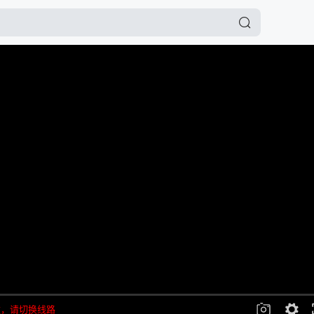
败，请切换线路