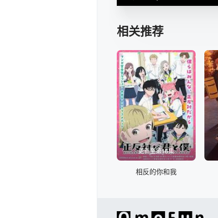
相关推荐
更新至第16集
相反的你和我