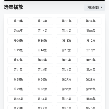
选集播放
切换线路
第01集
第02集
第03集
第04集
第05集
第06集
第07集
第08集
第09集
第10集
第11集
第12集
第13集
第14集
第15集
第16集
第17集
第18集
第19集
第20集
第21集
第22集
第23集
第24集
第25集
第26集
第27集
第28集
第29集
第30集
第31集
第32集
第33集
第34集
第35集
第36集
第37集
第38集
第39集
第40集