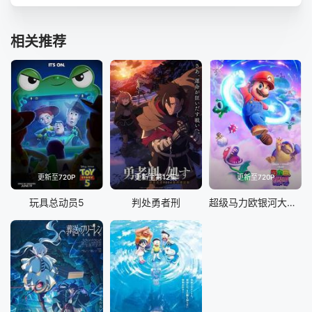
第41集
第42集
第43集
第44集
相关推荐
第45集
第46集
第47集
第48集
第49集
第50集
第51集
第52集
第53集
第54集
第55集
第56集
第57集
第58集
第59集
第60集
第61集
第62集
第63集
第64集
更新至720P
更新至第12集
更新至720P
第65集
第66集
第67集
第68集
玩具总动员5
判处勇者刑
超级马力欧银河大电影
第69集
第70集
第71集
第72集
第73集
第74集
第75集
第76集
第77集
第78集
第79集
第80集
第81集
第82集
第83集
第84集