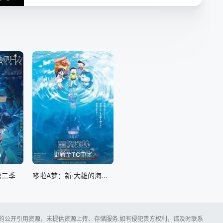
第16集
第17集
第18集
第19集
第20集
第21集
第22集
第23集
第24集
第25集
第26集
第27集
第28集
第29集
第30集
第31集
第32集
第33集
第34集
第35集
第36集
集
更新至TC中字
第37集
第38集
第39集
第二季
哆啦A梦：新·大雄的海底鬼岩城
第40集
第41集
第42集
第43集
第44集
第45集
所提供的公开引用资源，未提供资源上传、存储服务.如有侵犯贵方权利，请及时联系