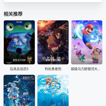
第41集
第42集
第43集
第44集
相关推荐
第45集
第46集
第47集
第48集
第49集
第50集
第51集
第52集
第53集
第54集
第55集
第56集
第57集
第58集
第59集
第60集
第61集
第62集
第63集
第64集
更新至720P
更新至第12集
更新至720P
第65集
第66集
第67集
第68集
玩具总动员5
判处勇者刑
超级马力欧银河大电影
第69集
第70集
第71集
第72集
第73集
第74集
第75集
第76集
第77集
第78集
第79集
第80集
第81集
第82集
第83集
第84集