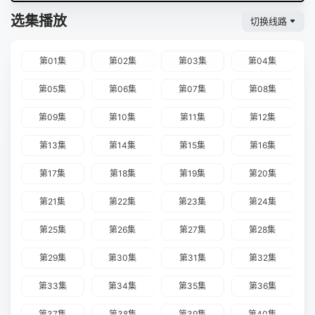
选集播放
切换线路
第01集
第02集
第03集
第04集
第05集
第06集
第07集
第08集
第09集
第10集
第11集
第12集
第13集
第14集
第15集
第16集
第17集
第18集
第19集
第20集
第21集
第22集
第23集
第24集
第25集
第26集
第27集
第28集
第29集
第30集
第31集
第32集
第33集
第34集
第35集
第36集
第37集
第38集
第39集
第40集