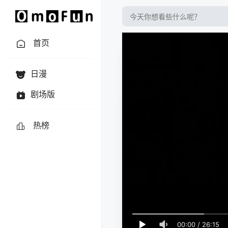
首页
日漫
剧场版
热榜
00:00
/
26:15