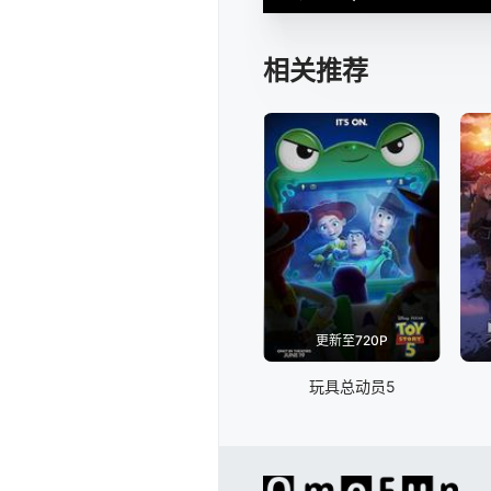
相关推荐
更新至720P
玩具总动员5